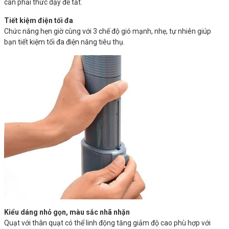
cần phải thức dậy để tắt.
Tiết kiệm điện tối đa
Chức năng hẹn giờ cùng với 3 chế độ gió mạnh, nhẹ, tự nhiên giúp
bạn tiết kiệm tối đa điện năng tiêu thụ.
Kiểu dáng nhỏ gọn, màu sắc nhã nhặn
Quạt với thân quạt có thể linh động tăng giảm độ cao phù hợp với