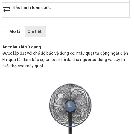
Bảo hành toàn quốc
Mô tả
Chi tiết
An toàn khi sử dụng
Được lắp đặt với chế độ bảo vệ động cơ, máy quạt tự động ngắt điện
khi quá tải đảm bảo sự an toàn tối đa cho người sử dụng và duy trì
tuổi thọ cho máy quạt.