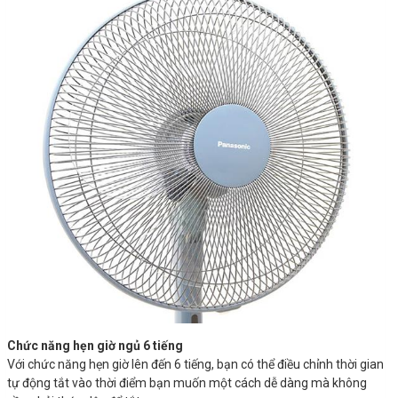
Chức năng hẹn giờ ngủ 6 tiếng
Với chức năng hẹn giờ lên đến 6 tiếng, bạn có thể điều chỉnh thời gian
tự động tắt vào thời điểm bạn muốn một cách dễ dàng mà không