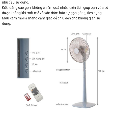
nhu cầu sử dụng.
Kiểu dáng cao gọn, không chiếm quá nhiều diện tích giúp bạn vừa có
được không khí mát mẻ và vẫn đảm bảo sự gọn gàng, tiện dụng.
Màu xám mới lạ mang cảm giác dễ chịu đến cho không gian sử
dụng.