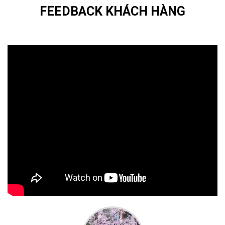
FEEDBACK KHÁCH HÀNG