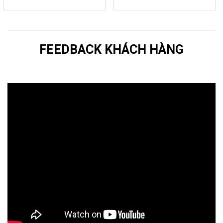
FEEDBACK KHÁCH HÀNG