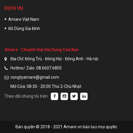
DỊCH VỤ
Amare Việt Nam
Đồ Dùng Gia Đình
Amare - Chuyên Gia Gia Dụng Của Bạn
Địa Chỉ: Đông Trù - Đông Hội - Đông Anh - Hà nội
Hotline/ Zalo: 08.6607.6805
congtyamare@gmail.com
Mở Cửa: 08:30 - 20:00 Thứ 2-Chủ Nhật
Theo dõi chúng tôi trên:
Bản quyền © 2018 - 2021 Amare.vn bảo lưu mọi quyền.